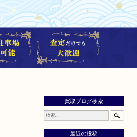
買取ブログ検索
最近の投稿