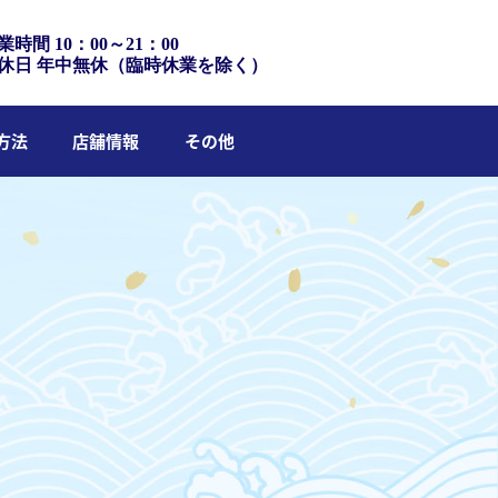
業時間 10：00～21：00
休日 年中無休（臨時休業を除く）
方法
店舗情報
その他