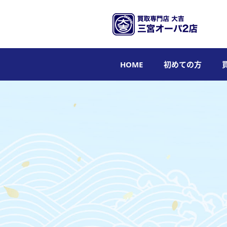
HOME
初めての方