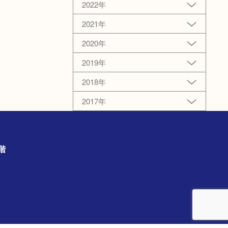
2022年
2021年
2020年
2019年
2018年
2017年
の3階
）