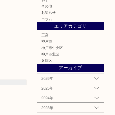
その他
お知らせ
コラム
エリアカテゴリ
三宮
神戸市
神戸市中央区
神戸市北区
兵庫区
アーカイブ
2026年
2025年
2024年
2023年