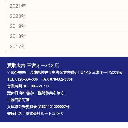
三宮
神戸市
神戸市中央区
神戸市北区
兵庫区
アーカイブ
2026年
2025年
2024年
2023年
2022年
2021年
2020年