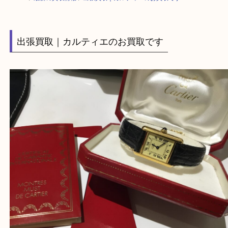
HOME
>
最新の買取情報
>
出張買取｜カルティエのお買取です
出張買取｜カルティエのお買取です