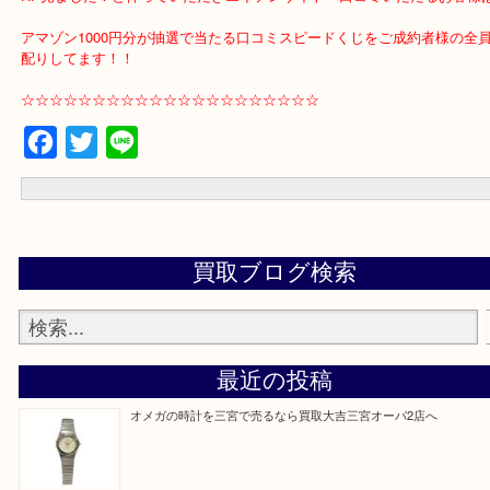
出張買取ご希望の場合は店舗へ一度ご連絡いただきお伺いさせてい
をご相談させていただきます。
重たいもの割れ物の際は是非ご利用下さい！
☆☆☆☆☆☆☆☆☆☆☆☆☆☆☆☆☆☆☆☆☆
HP見ました！と仰っていただきエキテンサイトへ口コミいただるお
アマゾン1000円分が抽選で当たる口コミスピードくじをご成約者様
配りしてます！！
☆☆☆☆☆☆☆☆☆☆☆☆☆☆☆☆☆☆☆☆☆
Facebook
Twitter
Line
買取ブログ検索