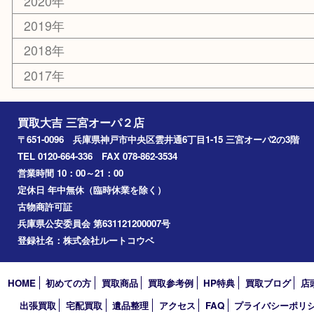
兵庫区
アーカイブ
2026年
2025年
2024年
2023年
2022年
2021年
2020年
2019年
2018年