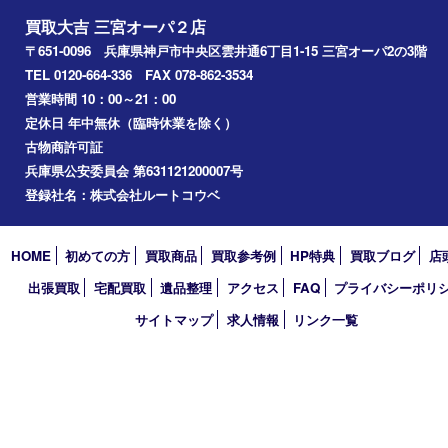
2024年
2023年
2022年
2021年
2020年
2019年
2018年
2017年
買取大吉 三宮オーパ２店
〒651-0096 兵庫県神戸市中央区雲井通6丁目1-15 三宮オーパ2
TEL 0120-664-336 FAX 078-862-3534
営業時間 10：00～21：00