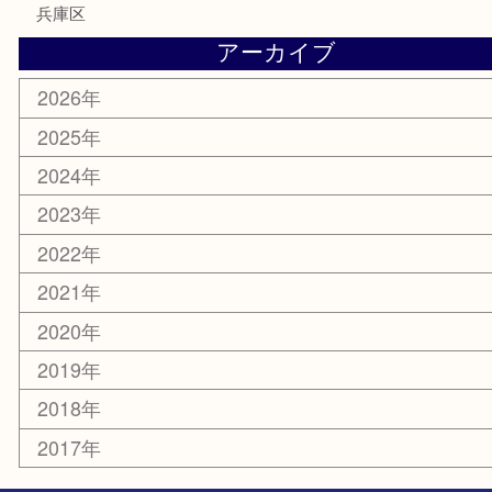
おもちゃ
切手
その他
お知らせ
コラム
エリアカテゴリ
三宮
神戸市
神戸市中央区
神戸市北区
兵庫区
アーカイブ
2026年
2025年