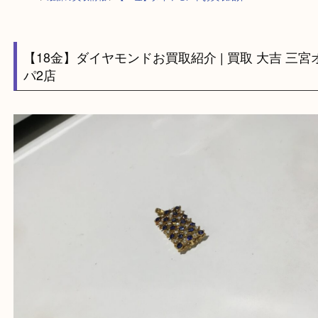
HOME
>
最新の買取情報
>
【18金】ダイヤモンドお買取紹介
【18金】ダイヤモンドお買取紹介 | 買取 大吉 
パ2店