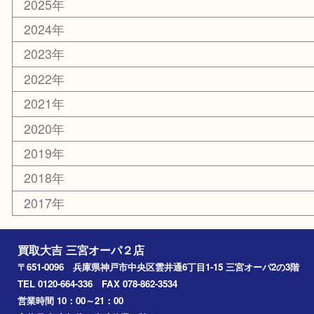
エリアカテゴリ
三宮
神戸市
神戸市中央区
神戸市北区
兵庫区
アーカイブ
2026年
2025年
2024年
2023年
2022年