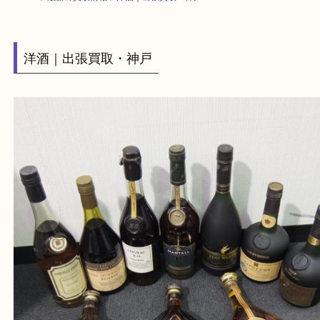
HOME
>
最新の買取情報
>
洋酒｜出張買取・神戸
洋酒｜出張買取・神戸