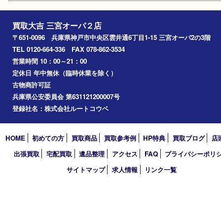
神戸市中央区
神戸市北区
兵庫区
アーカイブ
2026年
2025年
2024年
2023年
2022年
2021年
2020年
2019年