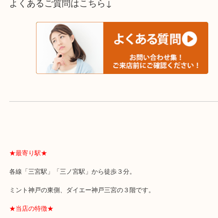
よくあるご質問はこちら↓