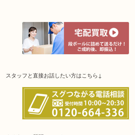
スタッフと直接お話したい方はこちら↓