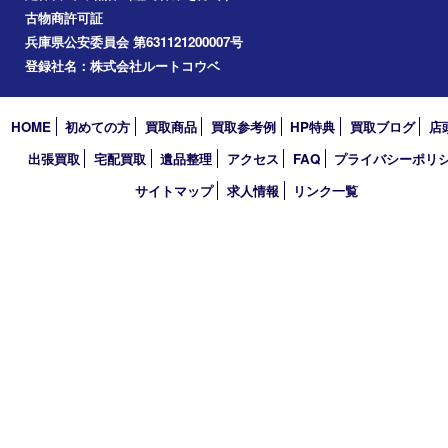
2023年
2022年
2021年
2020年
2019年
2018年
2017年
買取大吉 三宮オーパ２店
〒651-0096 兵庫県神戸市中央区雲井通6丁目1-15 三宮オーパ2
TEL 0120-664-336 FAX 078-862-3534
営業時間 10：00～21：00
定休日 年中無休（臨時休業を除く）