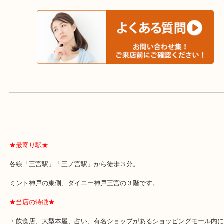
よくあるご質問はこちら↓