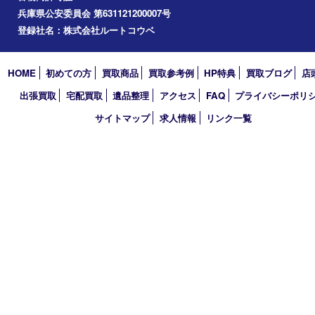
2023年
2022年
2021年
2020年
2019年
2018年
2017年
買取大吉 三宮オーパ２店
〒651-0096 兵庫県神戸市中央区雲井通6丁目1-15 三宮オーパ2
TEL 0120-664-336 FAX 078-862-3534
営業時間 10：00～21：00
定休日 年中無休（臨時休業を除く）