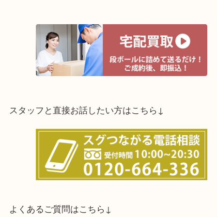
スタッフと直接お話したい方はこちら↓