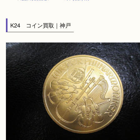
HOME
>
最新の買取情報
>
K24 コイン買取｜神戸
K24 コイン買取｜神戸