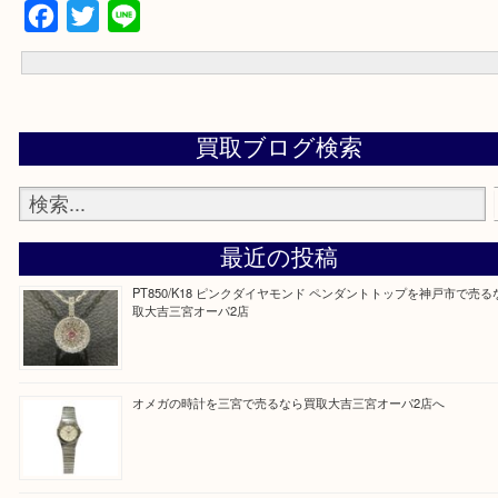
電話
出張買取フォーム
宅配買取フォーム
よくあるご質問集
大吉の三宮オーパ2店に来てよかった！そう思っていただけるよう丁
せていただきます。
Facebook
Twitter
Line
買取ブログ検索