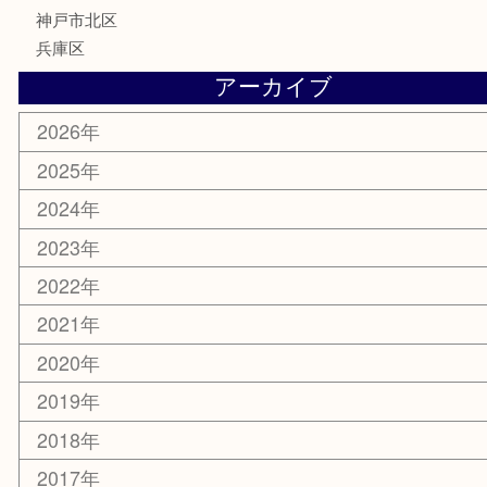
文房具
鉄道模型
釣り道具
楽器
おもちゃ
切手
その他
お知らせ
コラム
エリアカテゴリ
三宮
神戸市
神戸市中央区
神戸市北区
兵庫区