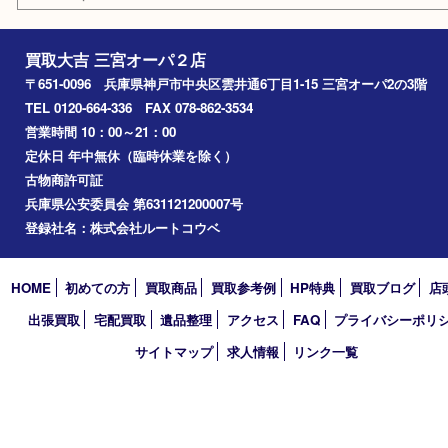
アーカイブ
2026年
2025年
2024年
2023年
2022年
2021年
2020年
2019年
2018年
2017年