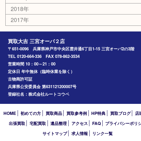
神戸市北区
兵庫区
アーカイブ
2026年
2025年
2024年
2023年
2022年
2021年
2020年
2019年
2018年