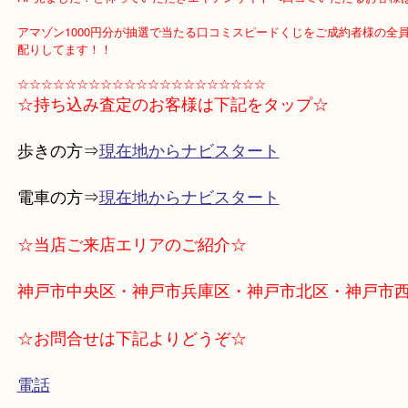
うことです。
お持ちの方は是非是非、買取専門店大吉OPA2店へお持ち下さいませ
☆☆☆☆☆☆☆☆☆☆☆☆☆☆☆☆☆☆☆☆☆
HP見ました！と仰っていただきエキテンサイトへ口コミいただるお
アマゾン1000円分が抽選で当たる口コミスピードくじをご成約者様
配りしてます！！
☆☆☆☆☆☆☆☆☆☆☆☆☆☆☆☆☆☆☆☆☆
☆持ち込み査定のお客様は下記をタップ☆
歩きの方⇒
現在地からナビスタート
電車の方⇒
現在地からナビスタート
☆当店ご来店エリアのご紹介☆