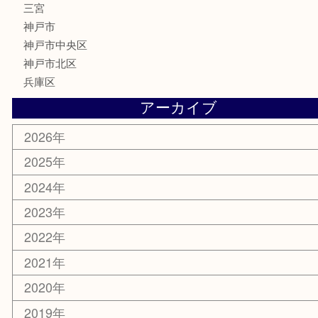
サプリメント
喫煙具
文房具
鉄道模型
釣り道具
楽器
おもちゃ
切手
その他
お知らせ
コラム
エリアカテゴリ
三宮
神戸市
神戸市中央区