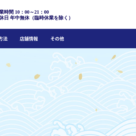
業時間 10：00～21：00
休日 年中無休（臨時休業を除く）
方法
店舗情報
その他