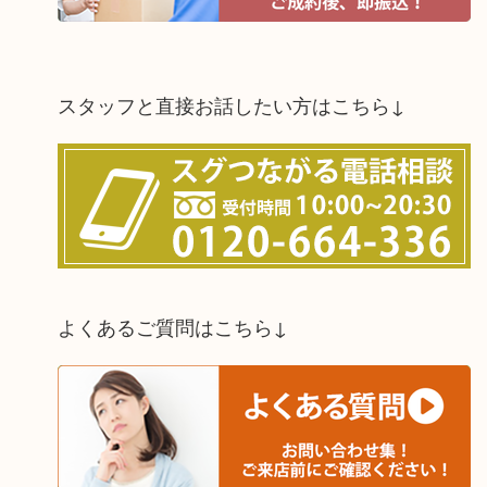
スタッフと直接お話したい方はこちら↓
よくあるご質問はこちら↓