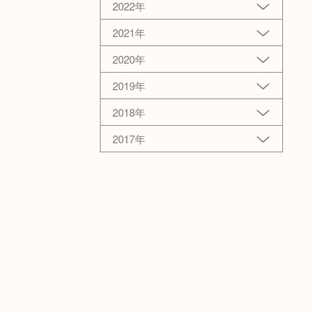
2022年
2021年
2020年
2019年
2018年
2017年