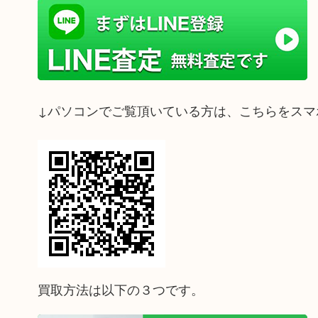
↓パソコンでご覧頂いている方は、こちらをスマ
買取方法は以下の３つです。