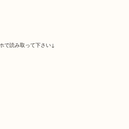
ホで読み取って下さい↓