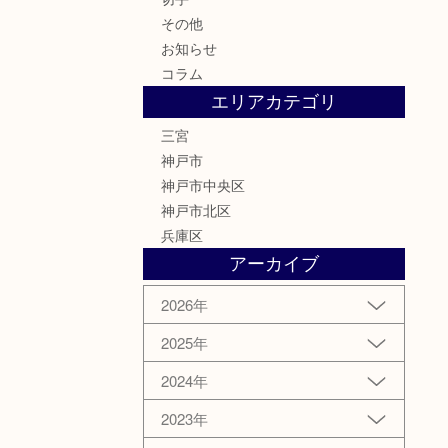
その他
お知らせ
コラム
エリアカテゴリ
三宮
神戸市
神戸市中央区
神戸市北区
兵庫区
アーカイブ
2026年
2025年
2024年
2023年