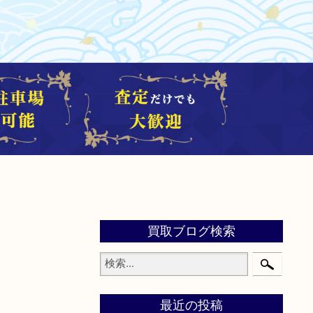
買取ブログ検索
最近の投稿