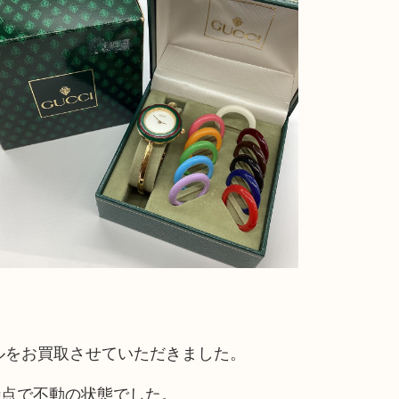
ルをお買取させていただきました。
時点で不動の状態でした。