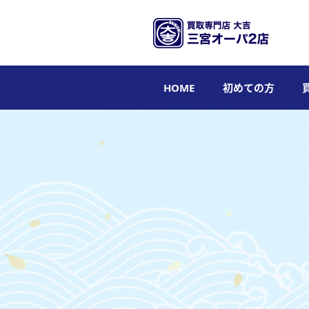
HOME
初めての方