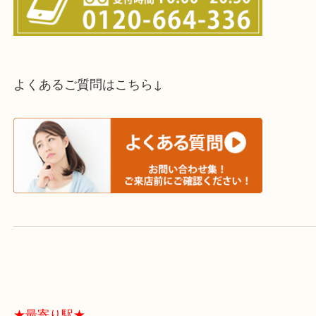
スタッフと直接お話したい方はこちら↓
よくあるご質問はこちら↓