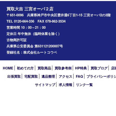
神戸市
神戸市中央区
神戸市北区
兵庫区
アーカイブ
2026年
2025年
2024年
2023年
2022年
2021年
2020年