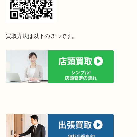
↓パソコンでご覧頂いている方は、こちらをスマホ
って下さい↓
買取方法は以下の３つです。