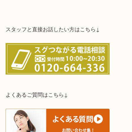
スタッフと直接お話したい方はこちら↓