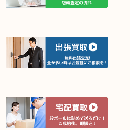
買取方法は以下の３つです。