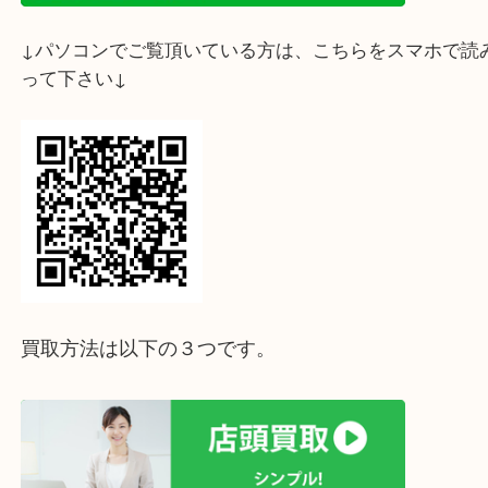
↓スマホでご覧頂いている方はこちらをタップ↓
↓パソコンでご覧頂いている方は、こちらをスマホ
って下さい↓