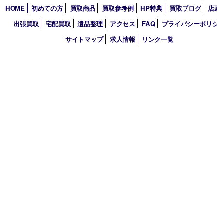
2024年
2023年
2022年
2021年
2020年
2019年
2018年
2017年
買取大吉 三宮オーパ２店
〒651-0096 兵庫県神戸市中央区雲井通6丁目1-15 三宮オーパ2
TEL 0120-664-336 FAX 078-862-3534
営業時間 10：00～21：00