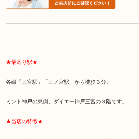
よくあるご質問はこちら↓