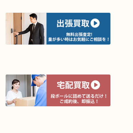
買取方法は以下の３つです。