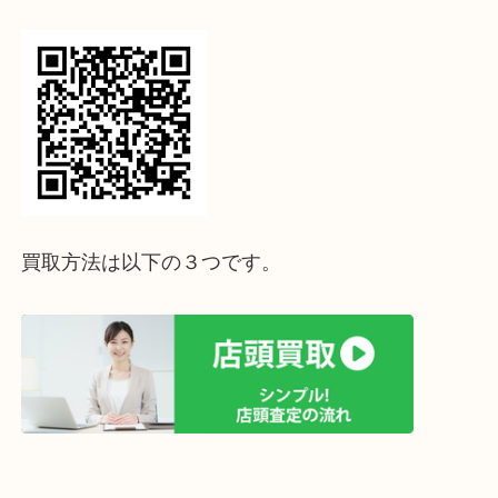
↓パソコンでご覧頂いている方は、こちらをスマホ
って下さい↓