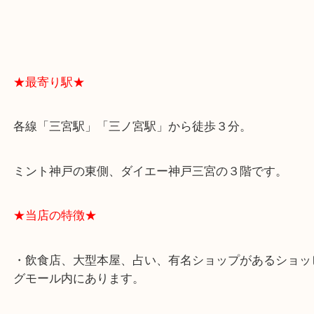
よくあるご質問はこちら↓
★最寄り駅★