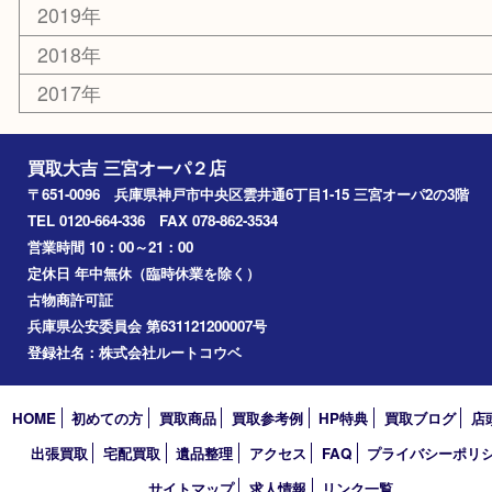
お知らせ
コラム
エリアカテゴリ
三宮
神戸市
神戸市中央区
神戸市北区
兵庫区
アーカイブ
2026年
2025年
2024年
2023年