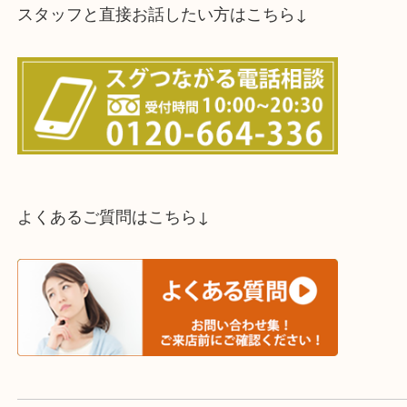
スタッフと直接お話したい方はこちら↓