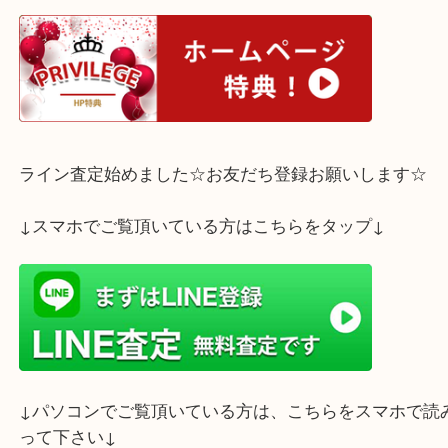
せください！
ホームページ特典は下記バナーよりご確認ください
ライン査定始めました☆お友だち登録お願いします
↓スマホでご覧頂いている方はこちらをタップ↓