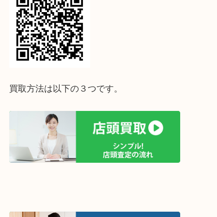
↓パソコンでご覧頂いている方は、こちらをスマホ
って下さい↓
買取方法は以下の３つです。