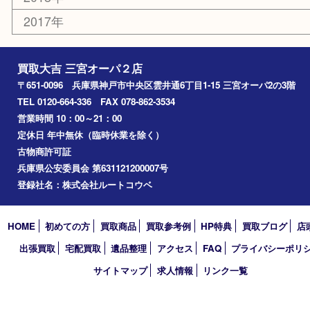
エリアカテゴリ
三宮
神戸市
神戸市中央区
神戸市北区
兵庫区
アーカイブ
2026年
2025年
2024年
2023年
2022年