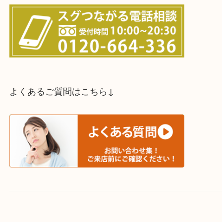
スタッフと直接お話したい方はこちら↓