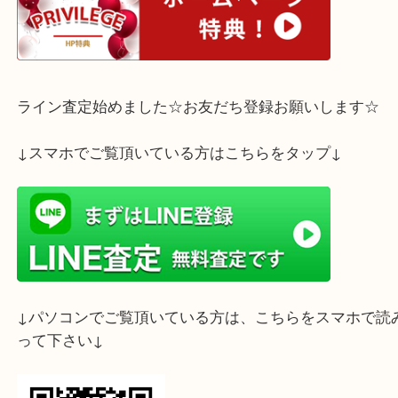
スタッフ一同お待ちしております
ホームページ特典は下記バナーよりご確認ください
ライン査定始めました☆お友だち登録お願いします
↓スマホでご覧頂いている方はこちらをタップ↓