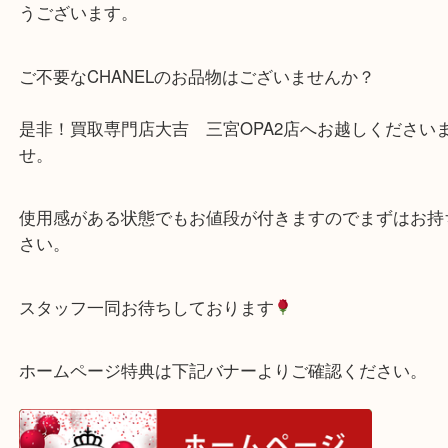
目立った汚れなどもなく綺麗な状態でのお持ち込み
め
お客様も大満足な高価買取させていただきました。
うございます。
ご不要なCHANELのお品物はございませんか？
是非！買取専門店大吉 三宮OPA2店へお越しくだ
せ。
使用感がある状態でもお値段が付きますのでまずは
さい。