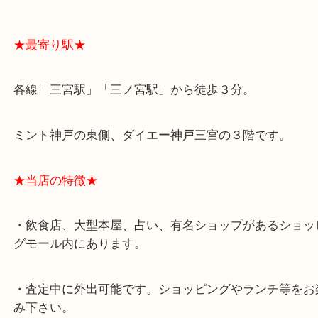
よくあるご質問はこちら↓
★最寄り駅★
各線「三宮駅」「三ノ宮駅」から徒歩３分。