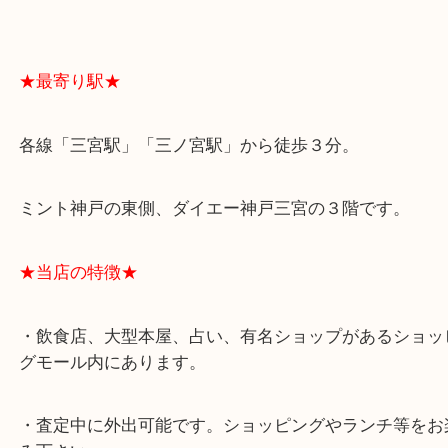
よくあるご質問はこちら↓
★最寄り駅★
各線「三宮駅」「三ノ宮駅」から徒歩３分。