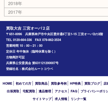
エリアカテゴリ
三宮
神戸市
神戸市中央区
神戸市北区
兵庫区
アーカイブ
2026年
2025年
2024年
2023年
2022年
2021年