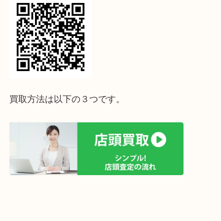
↓パソコンでご覧頂いている方は、こちらをスマホ
って下さい↓
買取方法は以下の３つです。