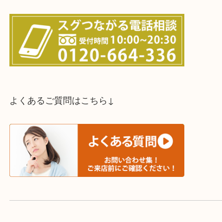
スタッフと直接お話したい方はこちら↓