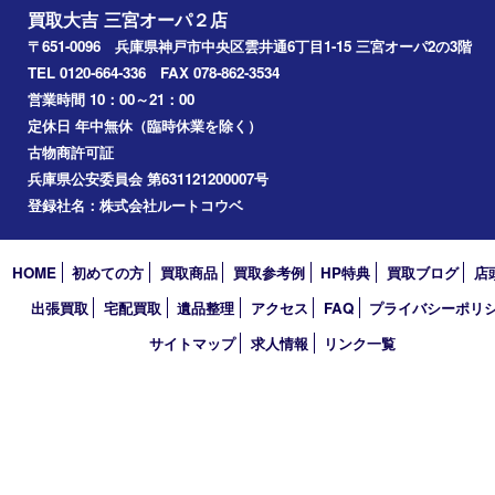
神戸市
神戸市中央区
神戸市北区
兵庫区
アーカイブ
2026年
2025年
2024年
2023年
2022年
2021年
2020年
2019年