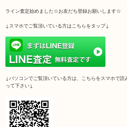
ライン査定始めました☆お友だち登録お願いします
↓スマホでご覧頂いている方はこちらをタップ↓