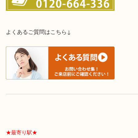
スタッフと直接お話したい方はこちら↓
よくあるご質問はこちら↓