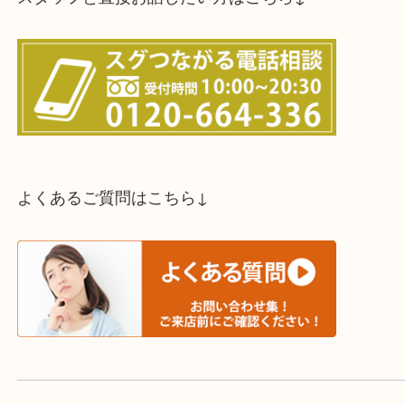
スタッフと直接お話したい方はこちら↓