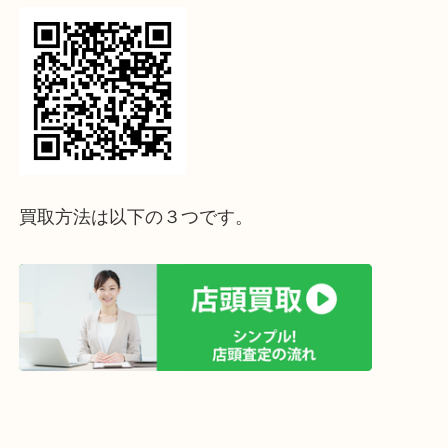
↓パソコンでご覧頂いている方は、こちらをスマホ
って下さい↓
買取方法は以下の３つです。