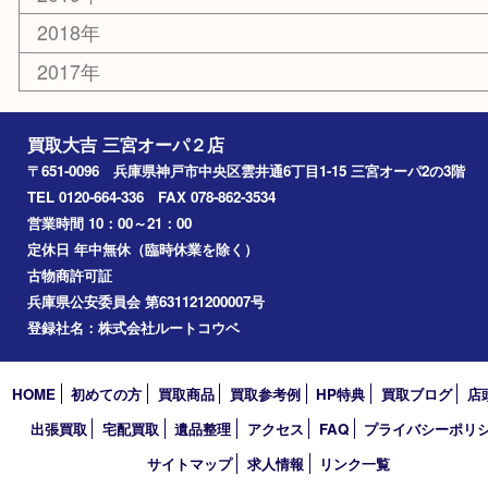
エリアカテゴリ
三宮
神戸市
神戸市中央区
神戸市北区
兵庫区
アーカイブ
2026年
2025年
2024年
2023年
2022年