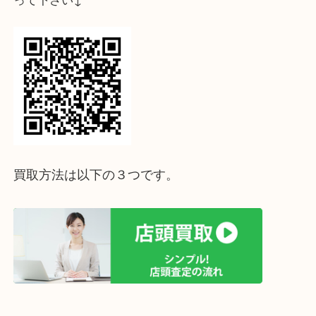
↓パソコンでご覧頂いている方は、こちらをスマホ
って下さい↓
買取方法は以下の３つです。