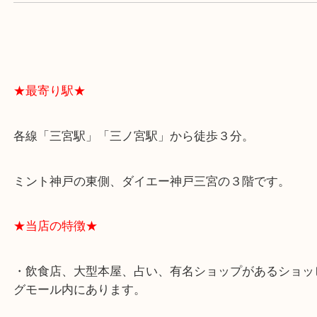
よくあるご質問はこちら↓
★最寄り駅★