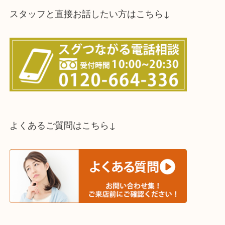
スタッフと直接お話したい方はこちら↓