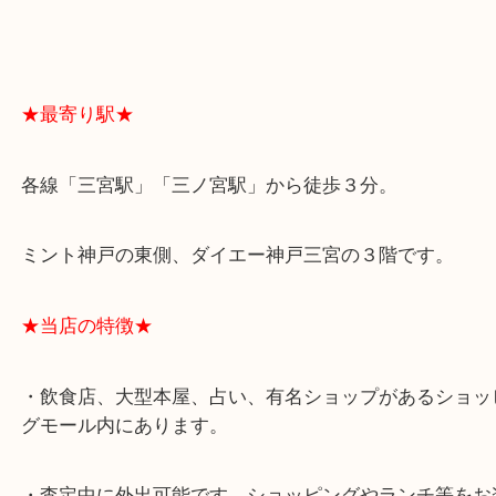
よくあるご質問はこちら↓
★最寄り駅★