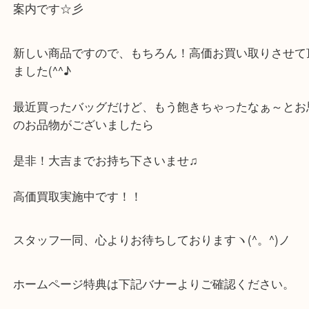
今日も元気にお届け致します
本日は、ルイヴィトンのバッグ ロックミーエヴァーB
案内です☆彡
新しい商品ですので、もちろん！高価お買い取りさ
ました(^^♪
最近買ったバッグだけど、もう飽きちゃったなぁ～
のお品物がございましたら
是非！大吉までお持ち下さいませ♫
高価買取実施中です！！