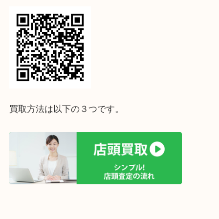
↓パソコンでご覧頂いている方は、こちらをスマホ
って下さい↓
買取方法は以下の３つです。