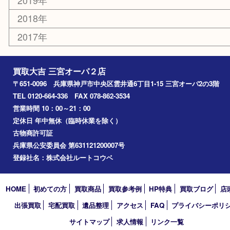
お知らせ
コラム
エリアカテゴリ
三宮
神戸市
神戸市中央区
神戸市北区
兵庫区
アーカイブ
2026年
2025年
2024年
2023年