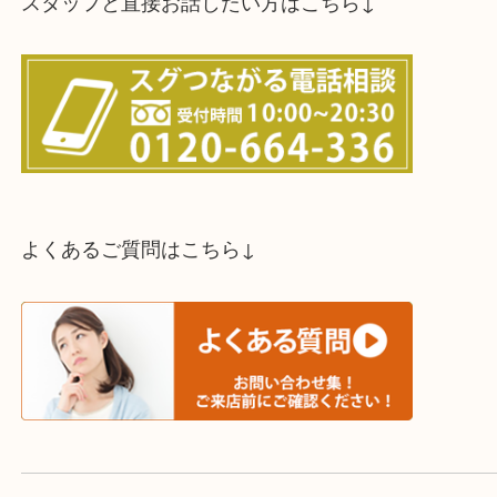
スタッフと直接お話したい方はこちら↓